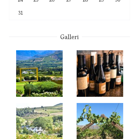
31
Galleri