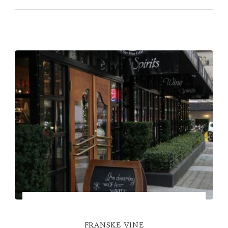
FRANSKE VINE