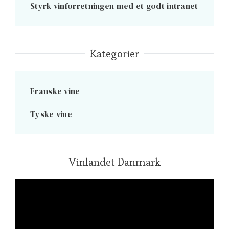
Styrk vinforretningen med et godt intranet
Kategorier
Franske vine
Tyske vine
Vinlandet Danmark