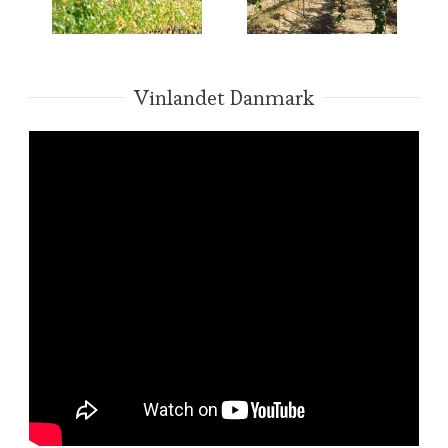
Vinlandet Danmark