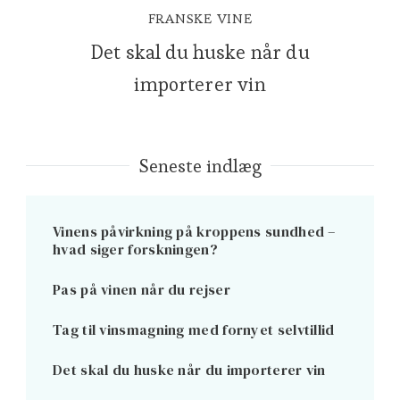
FRANSKE VINE
Det skal du huske når du
importerer vin
Seneste indlæg
Vinens påvirkning på kroppens sundhed –
hvad siger forskningen?
Pas på vinen når du rejser
Tag til vinsmagning med fornyet selvtillid
Det skal du huske når du importerer vin